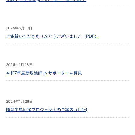
2025年6月19日
ご協賛いただきありがとうございました（PDF）
2025年1月23日
令和7年度新規漁師.jp サポーターを募集
2024年1月26日
能登半島応援プロジェクトのご案内（PDF)