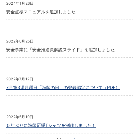
2024年1月26日
安全点検マニュアルを追加しました
2022年8月25日
安全事業に「安全推進員解説スライド」を追加しました
2022年7月12日
7月第3週月曜日「漁師の日」の登録認定について（PDF）
2022年5月19日
５年ぶりに漁師応援Tシャツを制作しました！