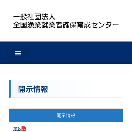
開示情報
開示情報
定款