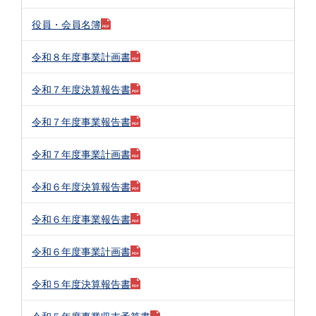
役員・会員名簿
令和８年度事業計画書
令和７年度決算報告書
令和７年度事業報告書
令和７年度事業計画書
令和６年度決算報告書
令和６年度事業報告書
令和６年度事業計画書
令和５年度決算報告書