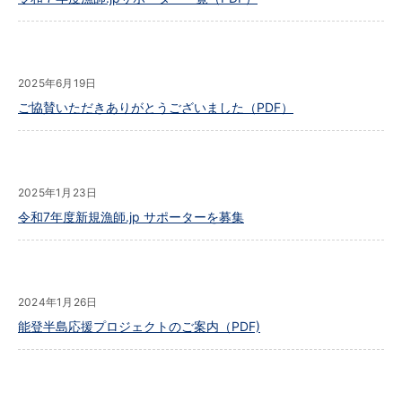
2025年6月19日
ご協賛いただきありがとうございました（PDF）
2025年1月23日
令和7年度新規漁師.jp サポーターを募集
2024年1月26日
能登半島応援プロジェクトのご案内（PDF)