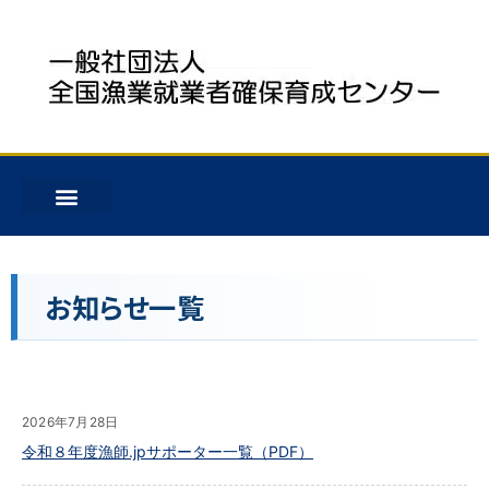
お知らせ一覧
2026年7月28日
令和８年度漁師.jpサポーター一覧（PDF）