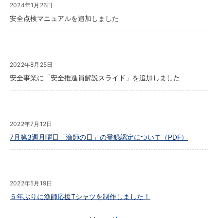
2024年1月26日
安全点検マニュアルを追加しました
2022年8月25日
安全事業に「安全推進員解説スライド」を追加しました
2022年7月12日
7月第3週月曜日「漁師の日」の登録認定について（PDF）
2022年5月19日
５年ぶりに漁師応援Tシャツを制作しました！