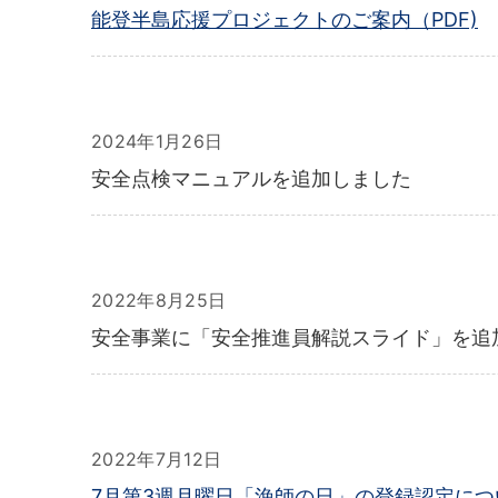
能登半島応援プロジェクトのご案内（PDF)
2024年1月26日
安全点検マニュアルを追加しました
2022年8月25日
安全事業に「安全推進員解説スライド」を追
2022年7月12日
7月第3週月曜日「漁師の日」の登録認定につ