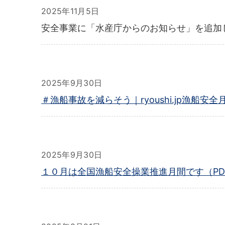
2025年11月5日
安全事業に「水産庁からのお知らせ」を追加
2025年9月30日
＃漁船事故を減らそう｜ryoushi.jp漁
2025年9月30日
１０月は全国漁船安全操業推進月間です（PD