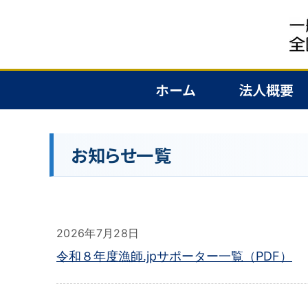
ホーム
法人概要
お知らせ一覧
2026年7月28日
令和８年度漁師.jpサポーター一覧（PDF）