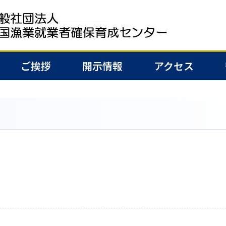
ご挨拶
開示情報
アクセス