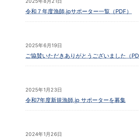
2025年8月21日
令和７年度漁師.jpサポーター一覧（PDF）
2025年6月19日
ご協賛いただきありがとうございました（PD
2025年1月23日
令和7年度新規漁師.jp サポーターを募集
2024年1月26日